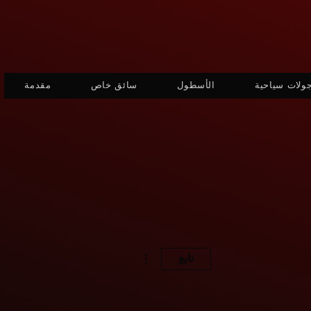
جولات سياحية
الأسطول
سائق خاص
مقدمة
مزيد من الإجراءات
تابع