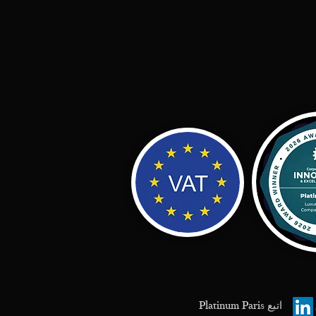
اتبع Platinum Paris