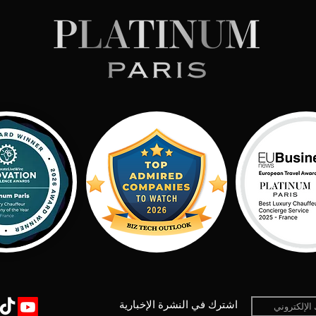
اشترك في النشرة الإخبارية