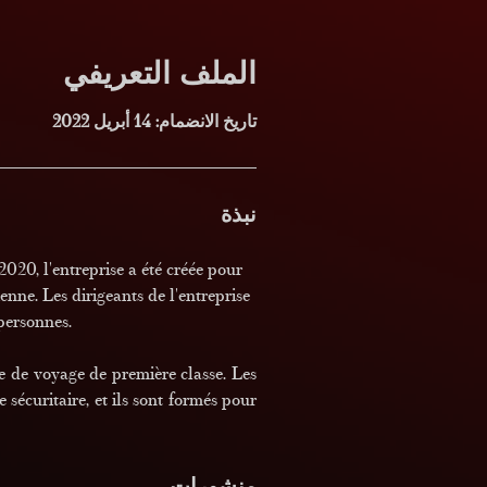
الملف التعريفي
تاريخ الانضمام: 14 أبريل 2022
نبذة
020, l'entreprise a été créée pour 
nne. Les dirigeants de l'entreprise 
personnes.
e de voyage de première classe. Les 
sécuritaire, et ils sont formés pour 