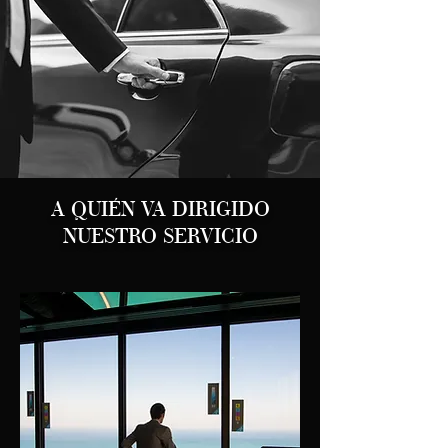
A QUIÉN VA DIRIGIDO
NUESTRO SERVICIO