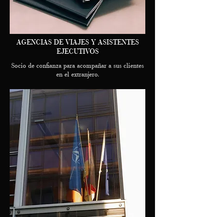
AGENCIAS DE VIAJES Y ASISTENTES
EJECUTIVOS
Socio de confianza para acompañar a sus clientes
en el extranjero.