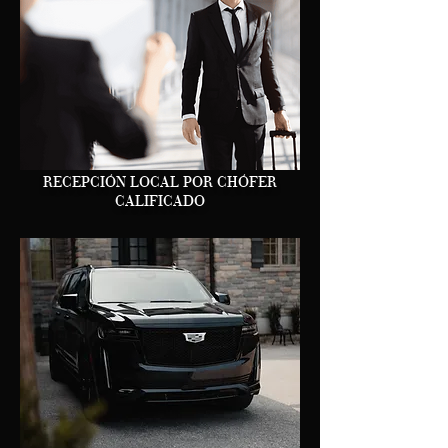
RECEPCIÓN LOCAL POR CHÓFER
CALIFICADO