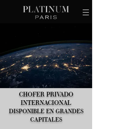
CHOFER PRIVADO
INTERNACIONAL
DISPONIBLE EN GRANDES
CAPITALES