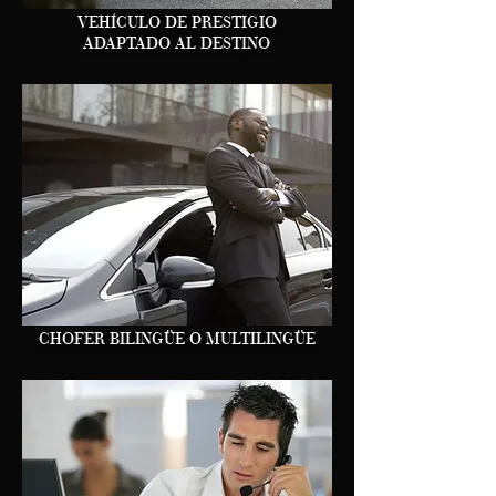
VEHÍCULO DE PRESTIGIO
ADAPTADO AL DESTINO
CHOFER BILINGÜE O MULTILINGÜE