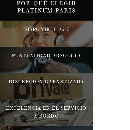
POR QUÉ ELEGIR
PLATINUM PARIS
DISPONIBLE 24/7
PUNTUALIDAD ABSOLUTA
DISCRECIÓN GARANTIZADA
EXCELENCIA EN EL SERVICIO
A BORDO