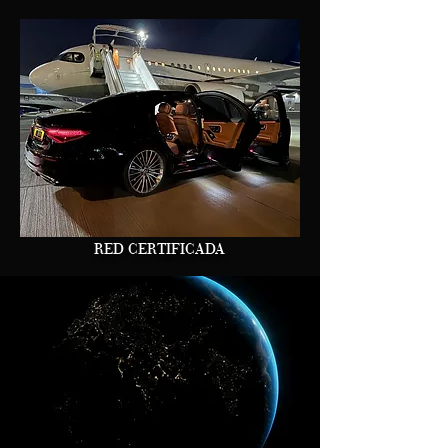
RED CERTIFICADA