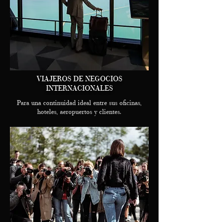
VIAJEROS DE NEGOCIOS
INTERNACIONALES
Para una continuidad ideal entre sus oficinas,
hoteles, aeropuertos y clientes.