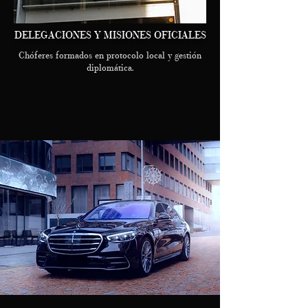
DELEGACIONES Y MISIONES OFICIALES
Chóferes formados en protocolo local y gestión
diplomática.