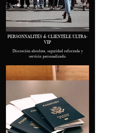
PERSONNALITÉS & CLIENTÈLE ULTRA-
VIP
Discreción absoluta, seguridad reforzada y
servicio personalizado.