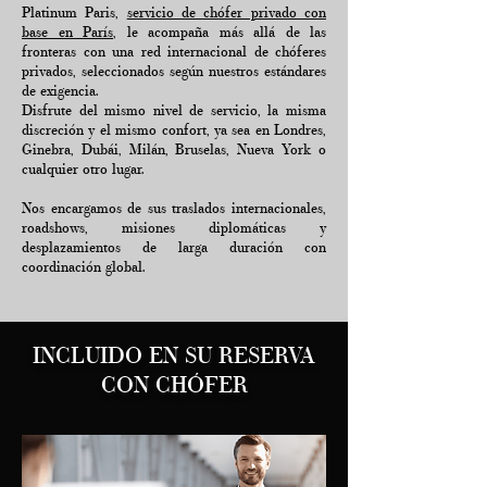
Platinum Paris,
servicio de chófer privado con
base en París
, le acompaña más allá de las
fronteras con una red internacional de chóferes
privados, seleccionados según nuestros estándares
de exigencia.
Disfrute del mismo nivel de servicio, la misma
discreción y el mismo confort, ya sea en Londres,
Ginebra, Dubái, Milán, Bruselas, Nueva York o
cualquier otro lugar.
Nos encargamos de sus traslados internacionales,
roadshows, misiones diplomáticas y
desplazamientos de larga duración con
coordinación global.
INCLUIDO EN SU RESERVA
CON CHÓFER