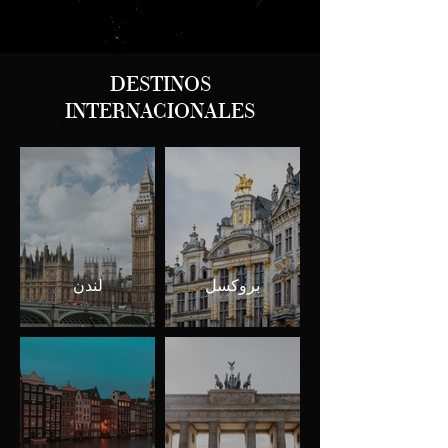
DESTINOS
INTERNACIONALES
بروكسل
لندن