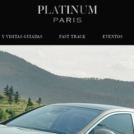
 Y VISITAS GUIADAS
FAST TRACK
EVENTOS