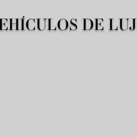
EHÍCULOS DE LU