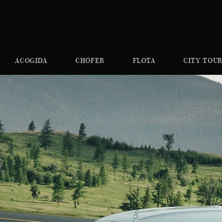
ACOGIDA
CHÓFER
FLOTA
CITY TOUR