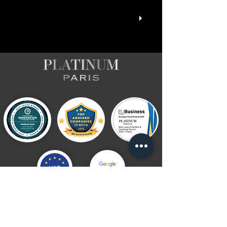
Siga a Platinum Paris