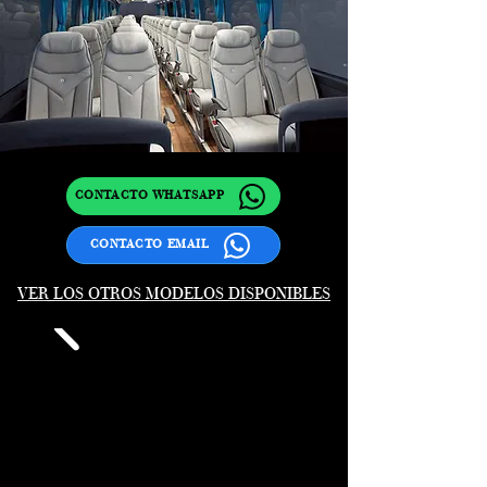
CONTACTO WHATSAPP
CONTACTO EMAIL
VER LOS OTROS MODELOS DISPONIBLES