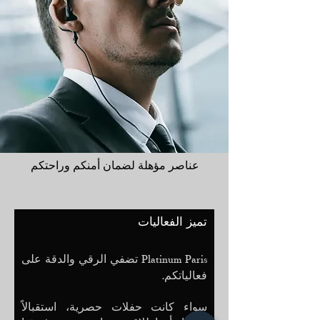
عناصر مؤهلة لضمان أمنكم وراحتكم
تميز الفعاليات
تضفي الرقي والدقة على
Platinum Paris
فعالياتكم.
سواء كانت حفلات حصرية، استقبالاً