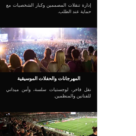
إدارة تنقلات المصممين وكبار الشخصيات مع
حماية عند الطلب.
المهرجانات والحفلات الموسيقية
نقل فاخر، لوجستيات سلسة، وأمن ميداني
للفنانين والمنظمين.