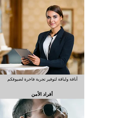
أناقة ولباقة لتوفير تجربة فاخرة لضيوفكم
أفراد الأمن