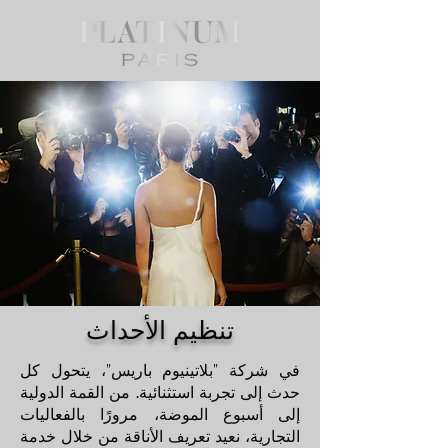
تنظيم الأحداث
في شركة "بلاتينيوم باريس"، يتحول كل
حدث إلى تجربة استثنائية. من القمة الدولية
إلى أسبوع الموضة، مرورًا بالفعاليات
التجارية، نعيد تعريف الأناقة من خلال خدمة