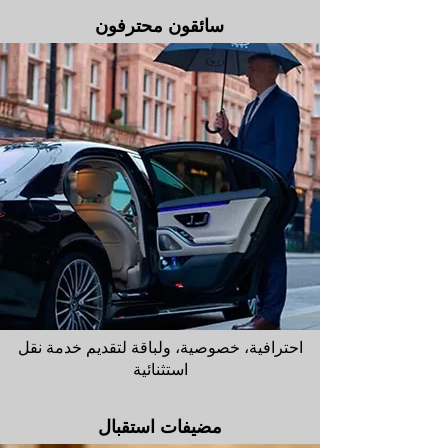
سائقون محترفون
احترافية، خصوصية، ولباقة لتقديم خدمة نقل
استثنائية
مضيفات استقبال