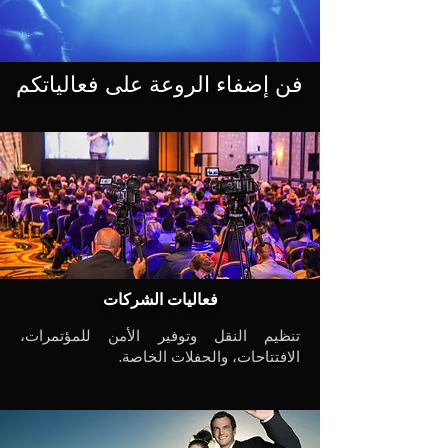
فن إضفاء الروعة على فعالياتكم
فعاليات الشركات
تنظيم النقل وتوفير الأمن للمؤتمرات،
الافتتاحات، والحفلات الخاصة.