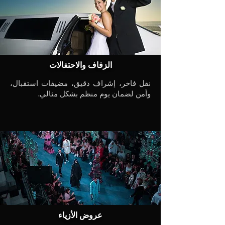
الزفاف والاحتفالات
نقل فاخر، إشراف دقيق، مضيفات استقبال،
وأمن لضمان يوم منظم بشكل مثالي.
عروض الأزياء