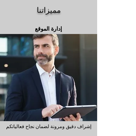
مميزاتنا
إدارة الموقع
إشراف دقيق ومرونة لضمان نجاح فعالياتكم