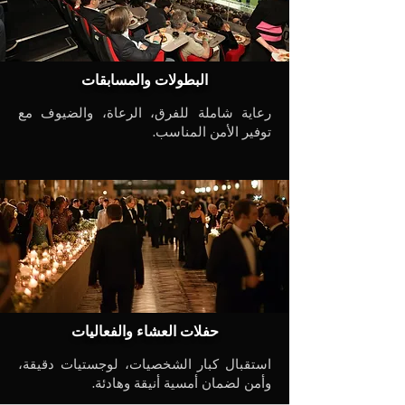
البطولات والمسابقات
رعاية شاملة للفرق، الرعاة، والضيوف مع
توفير الأمن المناسب.
حفلات العشاء والفعاليات
استقبال كبار الشخصيات، لوجستيات دقيقة،
وأمن لضمان أمسية أنيقة وهادئة.