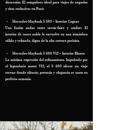
discreción. El compañero ideal para viajes de negocios 
y citas exclusivas en París.
Mercedes-Maybach S 580 – Interior Cognac
Una fusión audaz entre savoir-faire y confort. El 
interior de cuero noble le envuelve en una atmósfera 
cálida y refinada, digna de la alta costura parisina.
Mercedes-Maybach S 680 V12 – Interior Blanco
La máxima expresión del refinamiento. Impulsado por 
el legendario motor V12, el S 680 ofrece un viaje 
sereno donde silencio, potencia y elegancia se unen en 
perfecta armonía.