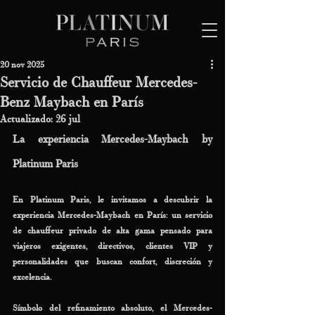
20 nov 2025
Servicio de Chauffeur Mercedes-
Benz Maybach en París
Actualizado:
26 jul
La experiencia Mercedes-Maybach by 
Platinum Paris
En Platinum Paris, le invitamos a descubrir la 
experiencia Mercedes-Maybach en París: un servicio 
de chauffeur privado de alta gama pensado para 
viajeros exigentes, directivos, clientes VIP y 
personalidades que buscan confort, discreción y 
excelencia.
Símbolo del refinamiento absoluto, el Mercedes-