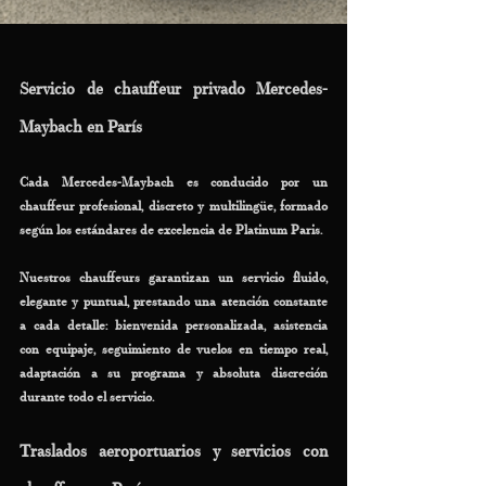
Servicio de chauffeur privado Mercedes-
Maybach en París
Cada Mercedes-Maybach es conducido por un 
chauffeur profesional, discreto y multilingüe, formado 
según los estándares de excelencia de Platinum Paris.
Nuestros chauffeurs garantizan un servicio fluido, 
elegante y puntual, prestando una atención constante 
a cada detalle: bienvenida personalizada, asistencia 
con equipaje, seguimiento de vuelos en tiempo real, 
adaptación a su programa y absoluta discreción 
durante todo el servicio.
Traslados aeroportuarios y servicios con 