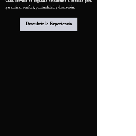
Cada servicio se organiza totalmente a medida para 
garantizar confort, puntualidad y discreción.
Descubrir la Experiencia