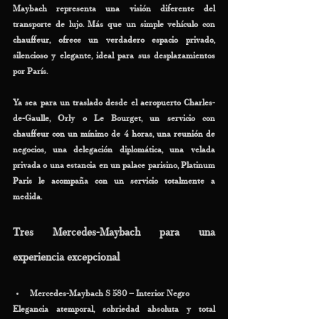
Maybach representa una visión diferente del 
transporte de lujo. Más que un simple vehículo con 
chauffeur, ofrece un verdadero espacio privado, 
silencioso y elegante, ideal para sus desplazamientos 
por París.
Ya sea para un traslado desde el aeropuerto Charles-
de-Gaulle, Orly o Le Bourget, un servicio con 
chauffeur con un mínimo de 4 horas, una reunión de 
negocios, una delegación diplomática, una velada 
privada o una estancia en un palace parisino, Platinum 
Paris le acompaña con un servicio totalmente a 
medida.
Tres Mercedes-Maybach para una 
experiencia excepcional
Mercedes-Maybach S 580 – Interior Negro
Elegancia atemporal, sobriedad absoluta y total 