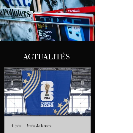
ACTUALITÉS
11 juin
2 min de lecture