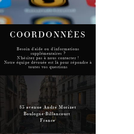
COORDONNÉES
Besoin d'aide ou d'informations
supplémentaires ?
N'hésitez pas à nous contacter !
Notre équipe dévouée est là pour répondre à
toutes vos questions
83 avenue André Morizet
Boulogne-Billancourt
France