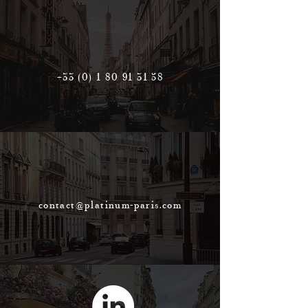
+33 (0) 1 80 91 31 58
contact@platinum-paris.com