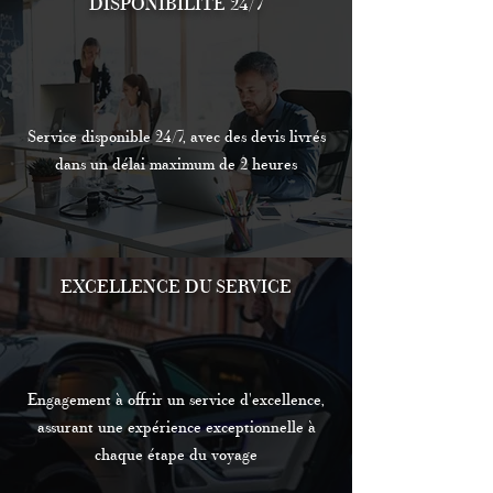
DISPONIBILITÉ 24/7
Service disponible 24/7, avec des devis livrés
dans un délai maximum de 2 heures
EXCELLENCE DU SERVICE
Engagement à offrir un service d'excellence,
assurant une expérience exceptionnelle à
chaque étape du voyage