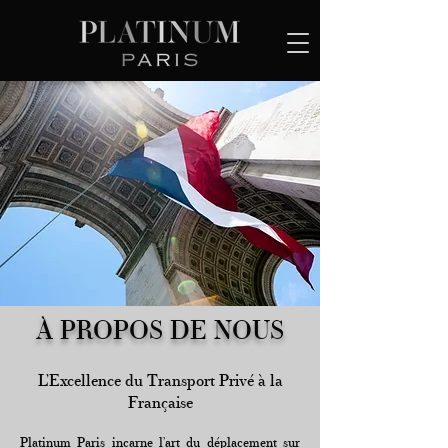
À PROPOS DE NOUS
L’Excellence du Transport Privé à la
Française
Platinum Paris incarne l’art du déplacement sur