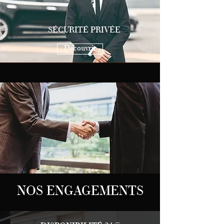
SÉCURITÉ PRIVÉE
Découvrir
NOS ENGAGEMENTS