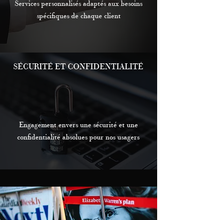
Services personnalisés adaptés aux besoins
spécifiques de chaque client
SÉCURITÉ ET CONFIDENTIALITÉ
Engagement envers une sécurité et une
confidentialité absolues pour nos usagers