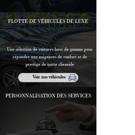
FLOTTE DE VÉHICULES DE LUXE
Une sélection de voitures haut de gamme pour
répondre aux exigences de confort et de
prestige de notre clientèle
Voir nos véhicules
PERSONNALISATION DES SERVICES