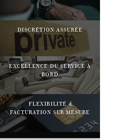
DISCRÉTION ASSURÉE
EXCELLENCE DU SERVICE À
BORD
FLEXIBILITÉ &
FACTURATION SUR MESURE