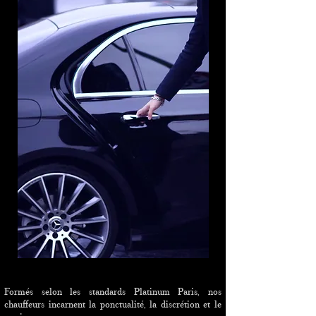
Formés selon les standards Platinum Paris, nos
chauffeurs incarnent la ponctualité, la discrétion et le