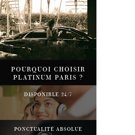
POURQUOI CHOISIR
PLATINUM PARIS ?
DISPONIBLE 24/7
PONCTUALITÉ ABSOLUE