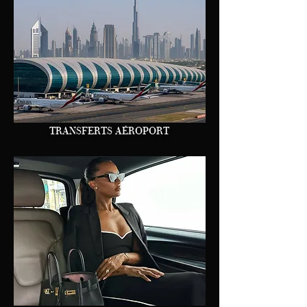
TRANSFERTS AÉROPORT