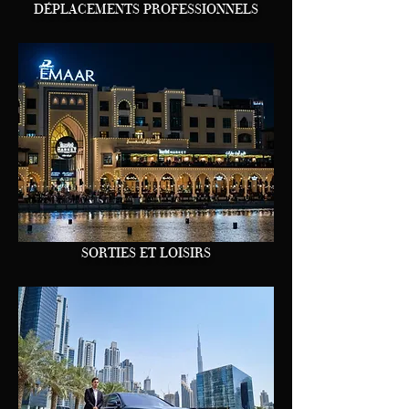
DÉPLACEMENTS PROFESSIONNELS
SORTIES ET LOISIRS