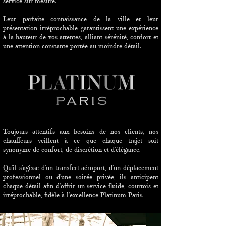
service sur mesure.
Leur parfaite connaissance de la ville et leur
présentation irréprochable garantissent une expérience
à la hauteur de vos attentes, alliant sérénité, confort et
une attention constante portée au moindre détail.
Toujours attentifs aux besoins de nos clients, nos
chauffeurs veillent à ce que chaque trajet soit
synonyme de confort, de discrétion et d’élégance.
Qu’il s’agisse d’un transfert aéroport, d’un déplacement
professionnel ou d’une soirée privée, ils anticipent
chaque détail afin d’offrir un service fluide, courtois et
irréprochable, fidèle à l’excellence Platinum Paris.