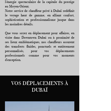
l’énergie spectaculaire de la capitale du prestige
au Moyen-Orient.
Notre service de chauffeur privé à Dubaï redéfinit
le voyage haut de gamme, en alliant confort,
sophistication et professionnalisme jusque dans
les moindres détails.
Que vous soyez en déplacement pour affaires, en
visite dans Downtown Dubai ou à proximité de
ses lieux emblématiques, nos chauffeurs assurent
des transferts fluides, ponctuels et entièrement
personnalisés, pour vos déplacements
professionnels comme pour vos moments
d’exception.
VOS DÉPLACEMENTS À
DUBAÏ