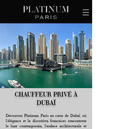
CHAUFFEUR PRIVÉ À
DUBAÏ
Découvrez Platinum Paris au cœur de Dubaï, où
l’élégance et la discrétion françaises rencontrent
le luxe contemporain, l’audace architecturale et