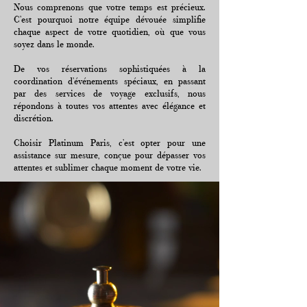
Nous comprenons que votre temps est précieux.
C’est pourquoi notre équipe dévouée simplifie
chaque aspect de votre quotidien, où que vous
soyez dans le monde.
De vos réservations sophistiquées à la
coordination d’événements spéciaux, en passant
par des services de voyage exclusifs, nous
répondons à toutes vos attentes avec élégance et
discrétion.
Choisir Platinum Paris, c’est opter pour une
assistance sur mesure, conçue pour dépasser vos
attentes et sublimer chaque moment de votre vie.