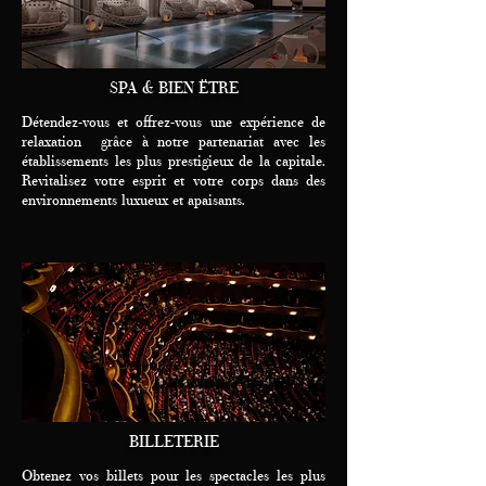
SPA & BIEN ËTRE
Détendez-vous et offrez-vous une expérience de
relaxation grâce à notre partenariat avec les
établissements les plus prestigieux de la capitale.
Revitalisez votre esprit et votre corps dans des
environnements luxueux et apaisants.
BILLETERIE
Obtenez vos billets pour les spectacles les plus