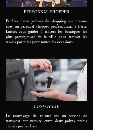
PERSONNAL SHOPPER
Profitez d'une journée de shopping sur mesure
avec un personal shopper professionnel à Paris.
Laissez-vous guider à travers les boutiques les
plus prestigieuses de la ville pour trouver les
tenues parfaites pour toutes les occasions.
CONVOYAGE
Le convoyage de voiture est un service de
transport sur mesure entre deux points précis
choisis par le client.