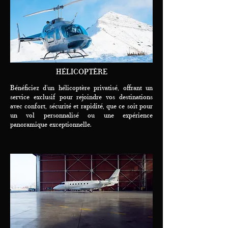
HÉLICOPTÈRE
Bénéficiez d’un hélicoptère privatisé, offrant un
service exclusif pour rejoindre vos destinations
avec confort, sécurité et rapidité, que ce soit pour
un vol personnalisé ou une expérience
panoramique exceptionnelle.