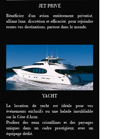
JET PRIVÉ
Bénéficiez d’un avion entièrement privatisé,
alliant luxe, discrétion et efficacité, pour rejoindre
toutes vos destinations, partout dans le monde.
YACHT
La location de yacht est idéale pour vos
événements exclusifs ou une balade inoubliable
sur la Côte d’Azur.
Profitez des eaux cristallines et des paysages
uniques dans un cadre prestigieux, avec un
équipage dédié.