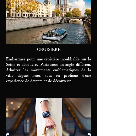
CROISIERE
Embarquez pour une croisière inoubliable sur la
Seine et découvrez Paris sous un angle différent.
Admirez les monuments emblématiques de la
ville depuis l'eau, tout en profitant d'une
expérience de détente et de découverte.