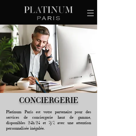
CONCIERGERIE
Platinum Paris est votre partenaire pour des
services de conciergerie haut de gamme,
disponibles 24h/24 et 7j/7, avec une attention
personnalisée inégalée.