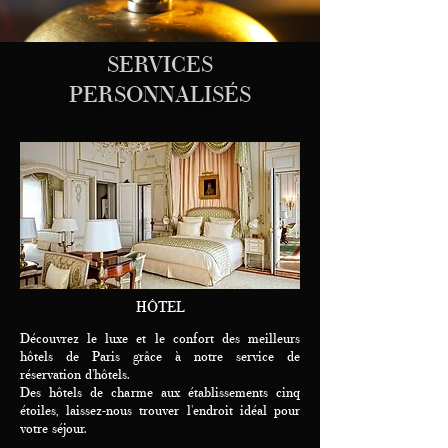
SERVICES
PERSONNALISÉS
HÔTEL
Découvrez le luxe et le confort des meilleurs
hôtels de Paris grâce à notre service de
réservation d'hôtels.
Des hôtels de charme aux établissements cinq
étoiles, laissez-nous trouver l'endroit idéal pour
votre séjour.