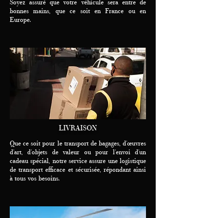
Soyez assuré que votre véhicule sera entre de
bonnes mains, que ce soit en France ou en
Europe.
LIVRAISON
Que ce soit pour le transport de bagages, d'œuvres
d'art, d'objets de valeur ou pour l'envoi d'un
cadeau spécial, notre service assure une logistique
de transport efficace et sécurisée, répondant ainsi
à tous vos besoins.