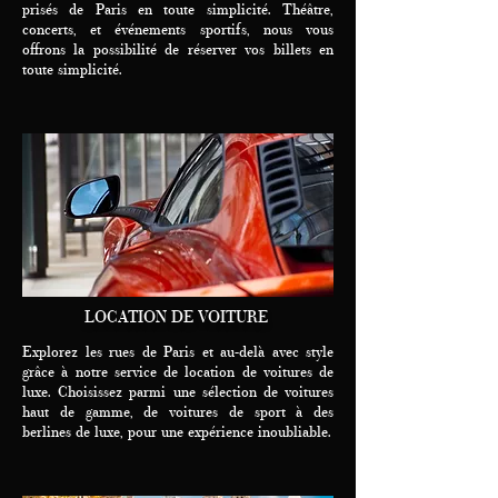
prisés de Paris en toute simplicité. Théâtre,
concerts, et événements sportifs, nous vous
offrons la possibilité de réserver vos billets en
toute simplicité.
LOCATION DE VOITURE
Explorez les rues de Paris et au-delà avec style
grâce à notre service de location de voitures de
luxe. Choisissez parmi une sélection de voitures
haut de gamme, de voitures de sport à des
berlines de luxe, pour une expérience inoubliable.