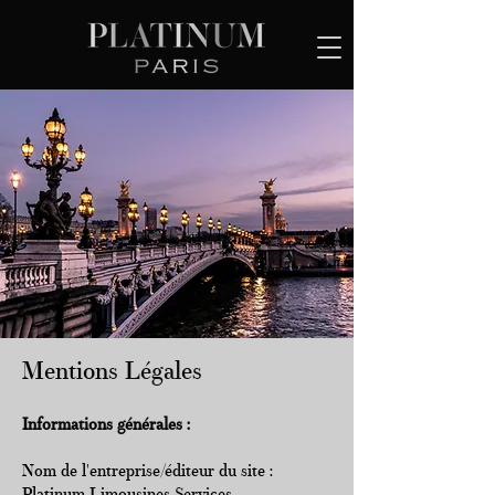
Mentions Légales
Informations générales :
Nom de l'entreprise/éditeur du site :