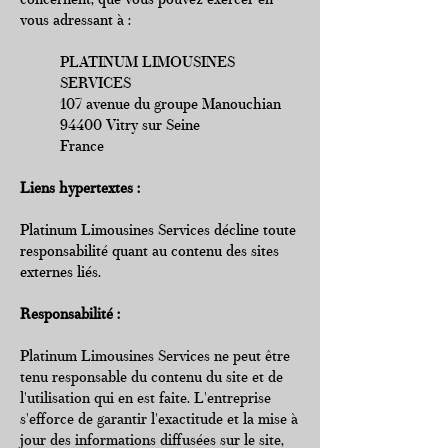
concernent, que vous pouvez exercer en
vous adressant à :
PLATINUM LIMOUSINES
SERVICES
107 avenue du groupe Manouchian
94400 Vitry sur Seine
France
Liens hypertextes :
Platinum Limousines Services décline toute
responsabilité quant au contenu des sites
externes liés.
Responsabilité :
Platinum Limousines Services ne peut être
tenu responsable du contenu du site et de
l'utilisation qui en est faite. L'entreprise
s'efforce de garantir l'exactitude et la mise à
jour des informations diffusées sur le site,