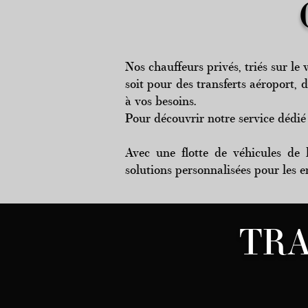
Nos chauffeurs privés, triés sur le
soit pour des transferts aéroport, 
à vos besoins.
Pour découvrir notre service dédié
Avec une flotte de véhicules de
solutions personnalisées pour les en
TRA