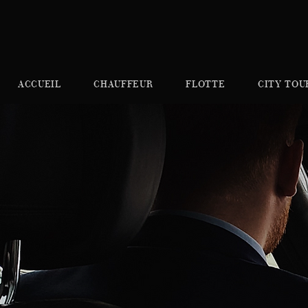
ACCUEIL
CHAUFFEUR
FLOTTE
CITY TOU