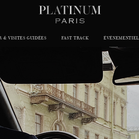
R & VISITES GUIDÉES
FAST TRACK
ÉVÉNEMENTIEL