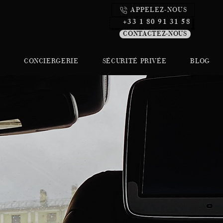
APPELEZ-NOUS
+33 1 80 91 31 58
CONTACTEZ-NOUS
CONCIERGERIE
SÉCURITÉ PRIVÉE
BLOG